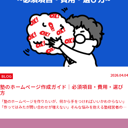
2026.04.04
BLOG
塾のホームページ作成ガイド｜必須項目・費用・選び
方
「塾のホームページを作りたいが、何から手をつければいいかわからない」
「作ってはみたが問い合わせが増えない」――そんな悩みを抱える塾経営者の方
は少なくありません。少子化が進み、保護者が複数の塾を比較検討…