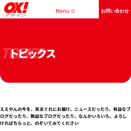
Menu
お問い合わせ
トピックス
TOPICS
ええやんの今を、気まぐれにお届け。ニュースだったり、有益なブ
ログだったり、無益なブログだったり。なんかいろいろ。よろし
ければちらっと、のぞいてみてください