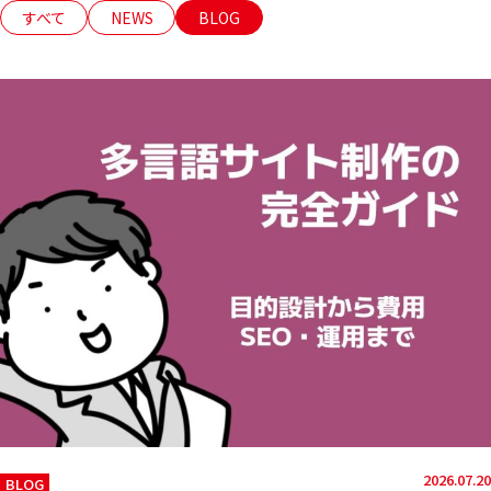
すべて
NEWS
BLOG
2026.07.20
BLOG