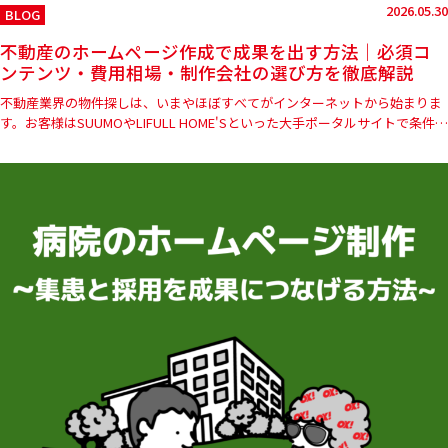
2026.05.30
BLOG
不動産のホームページ作成で成果を出す方法｜必須コ
ンテンツ・費用相場・制作会社の選び方を徹底解説
不動産業界の物件探しは、いまやほぼすべてがインターネットから始まりま
す。お客様はSUUMOやLIFULL HOME'Sといった大手ポータルサイトで条件に
合う物件を探し、最終的に「この会社に問い合わせて…