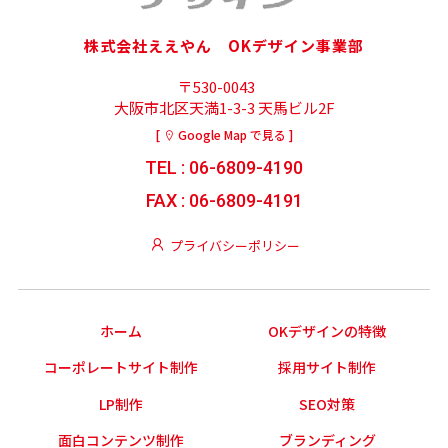
株式会社ええやん OKデザイン事業部
〒530-0043
大阪市北区天満1-3-3 天馬ビル2F
[
Google Map で見る ]
TEL : 06-6809-4190
FAX : 06-6809-4191
プライバシーポリシー
ホーム
OKデザインの特徴
コーポレートサイト制作
採用サイト制作
LP制作
SEO対策
面白コンテンツ制作
ブランディング