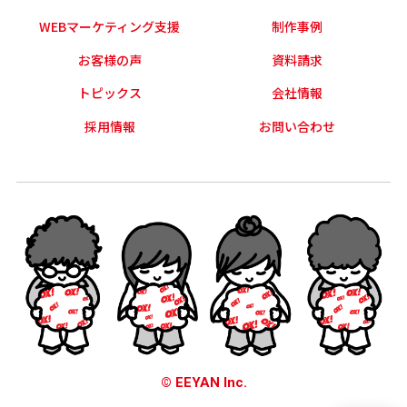
WEBマーケティング支援
制作事例
お客様の声
資料請求
トピックス
会社情報
採用情報
お問い合わせ
© EEYAN Inc.