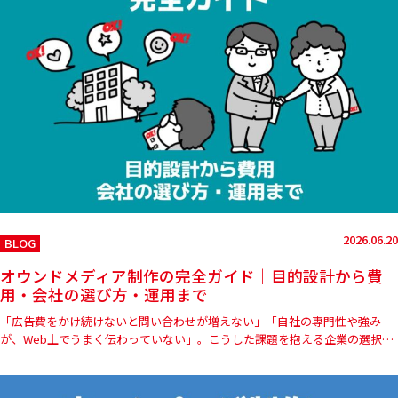
2026.06.20
BLOG
オウンドメディア制作の完全ガイド｜目的設計から費
用・会社の選び方・運用まで
「広告費をかけ続けないと問い合わせが増えない」「自社の専門性や強み
が、Web上でうまく伝わっていない」。こうした課題を抱える企業の選択肢
として、オウンドメディアの制作・運用に注目が集まっています。 …