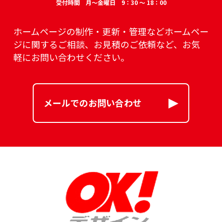
受付時間 月～金曜日 9：30 ～ 18：00
ホームページの制作・更新・管理などホームペー
ジに関するご相談、
お見積のご依頼など、お気
軽にお問い合わせください。
メールでのお問い合わせ