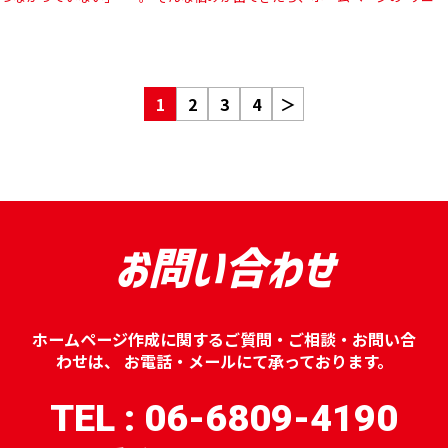
ーアル（作り直し）”を検討するタイミングかもしれません。 …
1
2
3
4
＞
お問い合わせ
ホームページ作成に関するご質問・ご相談・お問い合
わせは、
お電話・メールにて承っております。
TEL : 06-6809-4190