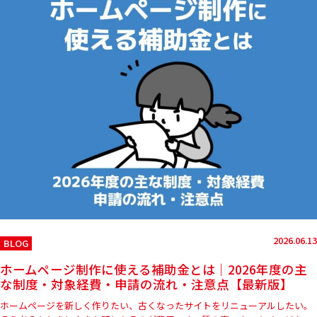
2026.06.13
BLOG
ホームページ制作に使える補助金とは｜2026年度の主
な制度・対象経費・申請の流れ・注意点【最新版】
ホームページを新しく作りたい、古くなったサイトをリニューアルしたい。