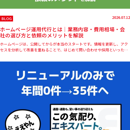
2026.07.12
BLOG
ホームページ運用代行とは｜業務内容・費用相場・会
社の選び方と依頼のメリットを解説
ホームページは、公開してからが本当のスタートです。情報を更新し、アク
セスを分析して改善を重ねることで、はじめて問い合わせや採用といった成
果につながります。しかし、「更新する時間がない」「担当者がいない…