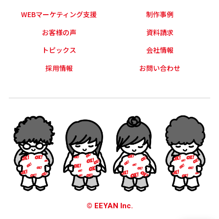
WEBマーケティング支援
制作事例
お客様の声
資料請求
トピックス
会社情報
採用情報
お問い合わせ
© EEYAN Inc.