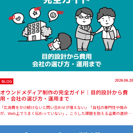
2026.06.20
BLOG
オウンドメディア制作の完全ガイド｜目的設計から費
用・会社の選び方・運用まで
「広告費をかけ続けないと問い合わせが増えない」「自社の専門性や強み
が、Web上でうまく伝わっていない」。こうした課題を抱える企業の選択肢
として、オウンドメディアの制作・運用に注目が集まっています。 …