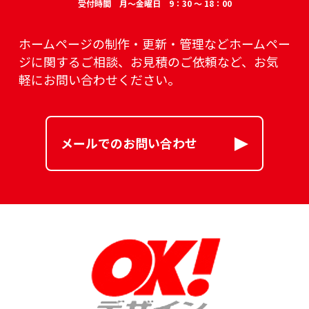
受付時間 月～金曜日 9：30 ～ 18：00
ホームページの制作・更新・管理などホームペー
ジに関するご相談、
お見積のご依頼など、お気
軽にお問い合わせください。
メールでのお問い合わせ