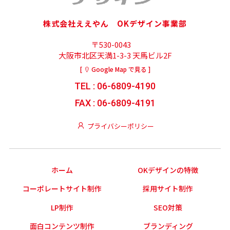
株式会社ええやん OKデザイン事業部
〒530-0043
大阪市北区天満1-3-3 天馬ビル2F
[
Google Map で見る ]
TEL : 06-6809-4190
FAX : 06-6809-4191
プライバシーポリシー
ホーム
OKデザインの特徴
コーポレートサイト制作
採用サイト制作
LP制作
SEO対策
面白コンテンツ制作
ブランディング