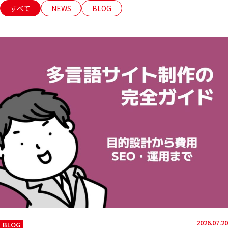
すべて
NEWS
BLOG
2026.07.20
BLOG