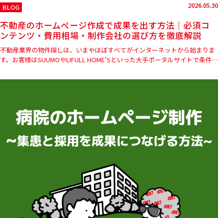
2026.05.30
BLOG
不動産のホームページ作成で成果を出す方法｜必須コ
ンテンツ・費用相場・制作会社の選び方を徹底解説
不動産業界の物件探しは、いまやほぼすべてがインターネットから始まりま
す。お客様はSUUMOやLIFULL HOME'Sといった大手ポータルサイトで条件に
合う物件を探し、最終的に「この会社に問い合わせて…