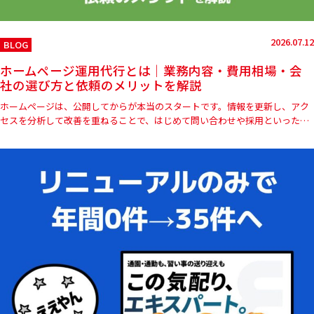
2026.07.12
BLOG
ホームページ運用代行とは｜業務内容・費用相場・会
社の選び方と依頼のメリットを解説
ホームページは、公開してからが本当のスタートです。情報を更新し、アク
セスを分析して改善を重ねることで、はじめて問い合わせや採用といった成
果につながります。しかし、「更新する時間がない」「担当者がいない…