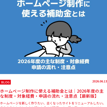
2026.06.13
BLOG
ホームページ制作に使える補助金とは｜2026年度の主
な制度・対象経費・申請の流れ・注意点【最新版】
ホームページを新しく作りたい、古くなったサイトをリニューアルしたい。