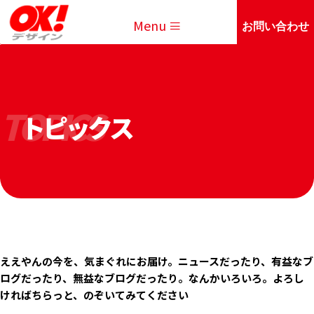
Menu
お問い合わせ
トピックス
TOPICS
ええやんの今を、気まぐれにお届け。ニュースだったり、有益なブ
ログだったり、無益なブログだったり。なんかいろいろ。よろし
ければちらっと、のぞいてみてください