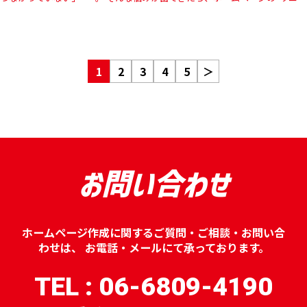
ーアル（作り直し）”を検討するタイミングかもしれません。 …
1
2
3
4
5
＞
お問い合わせ
ホームページ作成に関するご質問・ご相談・お問い合
わせは、
お電話・メールにて承っております。
TEL : 06-6809-4190