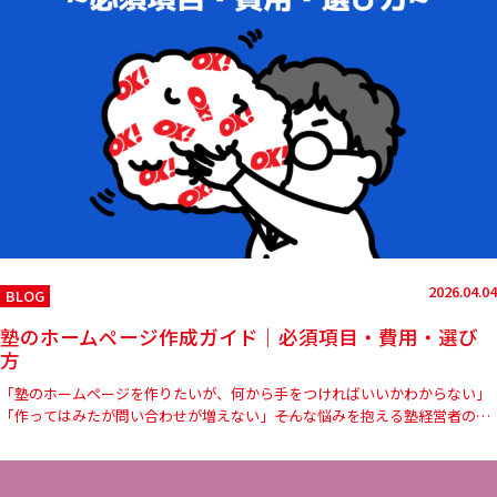
2026.04.04
BLOG
塾のホームページ作成ガイド｜必須項目・費用・選び
方
「塾のホームページを作りたいが、何から手をつければいいかわからない」
「作ってはみたが問い合わせが増えない」――そんな悩みを抱える塾経営者の方
は少なくありません。少子化が進み、保護者が複数の塾を比較検討…