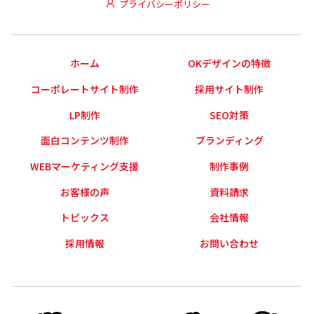
プライバシーポリシー
ホーム
OKデザインの特徴
コーポレートサイト制作
採用サイト制作
LP制作
SEO対策
面白コンテンツ制作
ブランディング
WEBマーケティング支援
制作事例
お客様の声
資料請求
トピックス
会社情報
採用情報
お問い合わせ