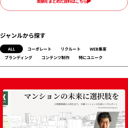
実績をまとめた資料はこちら
ジャンルから探す
ALL
コーポレート
リクルート
WEB集客
ブランディング
コンテンツ制作
特にユニーク