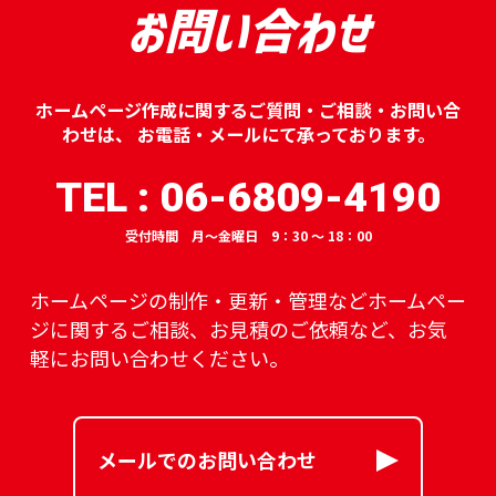
お問い合わせ
ホームページ作成に関するご質問・ご相談・お問い合
わせは、
お電話・メールにて承っております。
TEL : 06-6809-4190
受付時間 月～金曜日 9：30 ～ 18：00
ホームページの制作・更新・管理などホームペー
ジに関するご相談、
お見積のご依頼など、お気
軽にお問い合わせください。
メールでのお問い合わせ