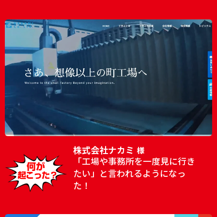
株式会社ナカミ
様
「工場や事務所を一度見に行き
たい」と言われるようになっ
た！