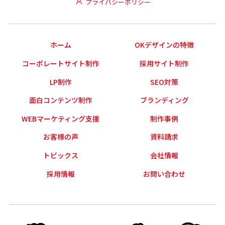
プライバシーポリシー
ホーム
OKデザインの特徴
コーポレートサイト制作
採用サイト制作
LP制作
SEO対策
面白コンテンツ制作
ブランディング
WEBマーケティング支援
制作事例
お客様の声
資料請求
トピックス
会社情報
採用情報
お問い合わせ