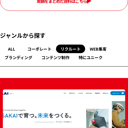
実績をまとめた資料はこちら
ジャンルから探す
ALL
コーポレート
リクルート
WEB集客
ブランディング
コンテンツ制作
特にユニーク