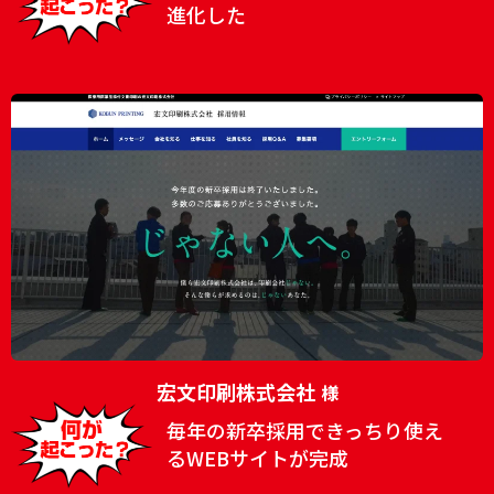
進化した
宏文印刷株式会社
様
毎年の新卒採用できっちり使え
るWEBサイトが完成