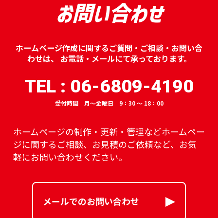
お問い合わせ
ホームページ作成に関するご質問・ご相談・お問い合
わせは、
お電話・メールにて承っております。
TEL : 06-6809-4190
受付時間 月～金曜日 9：30 ～ 18：00
ホームページの制作・更新・管理などホームペー
ジに関するご相談、
お見積のご依頼など、お気
軽にお問い合わせください。
メールでのお問い合わせ