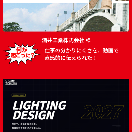
酒井工業株式会社
様
仕事の分かりにくさを、動画で
直感的に伝えられた！