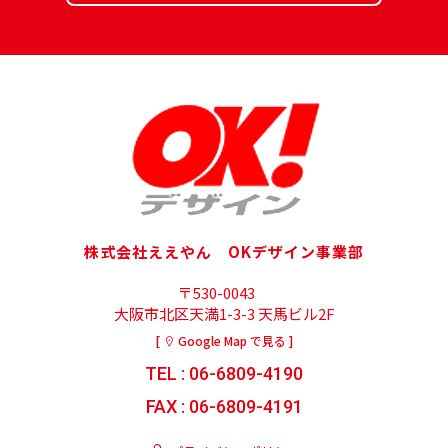
株式会社ええやん OKデザイン事業部
〒530-0043
大阪市北区天満1-3-3 天馬ビル2F
[
Google Map で見る ]
TEL : 06-6809-4190
FAX : 06-6809-4191