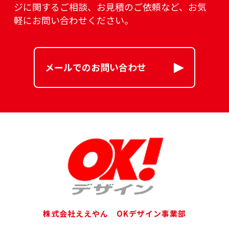
ジに関するご相談、
お見積のご依頼など、お気
軽にお問い合わせください。
メールでのお問い合わせ
株式会社ええやん OKデザイン事業部