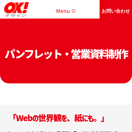
Menu
お問い合わせ
パンフレット・営業資料制作
「Webの世界観を、紙にも。」