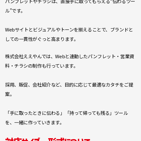
パンフレットやチラシは、直接手に取ってもらえる“伝わるツー
ル”です。
Webサイトとビジュアルやトーンを揃えることで、ブランドと
しての一貫性がぐっと高まります。
株式会社ええやんでは、Webと連動したパンフレット・営業資
料・チラシの制作も行っています。
採用、販促、会社紹介など、目的に応じて最適なカタチをご提
案。
「手に取ったときに伝わる」「持って帰っても残る」ツール
を、一緒に作っていきます。