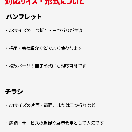
対応サイズ・形式について
パンフレット
・A3サイズの二つ折り・三つ折りが主流
・採用・会社紹介などでよく使われます
・複数ページの冊子形式にも対応可能です
チラシ
・A4サイズの片面・両面、または三つ折りなど
・店舗・サービスの販促や展示会用として人気です