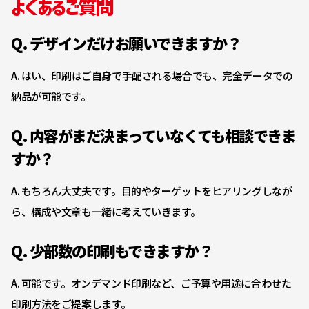
よくあるご質問
Q. デザインだけお願いできますか？
A. はい、印刷はご自身で手配される場合でも、完全データでの
納品が可能です。
Q. 内容がまだ決まっていなくても相談できま
すか？
A. もちろん大丈夫です。目的やターゲットをヒアリングしなが
ら、構成や文章も一緒に考えていきます。
Q. 少部数の印刷もできますか？
A. 可能です。オンデマンド印刷など、ご予算や用途に合わせた
印刷方法をご提案します。