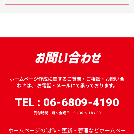
お問い合わせ
ホームページ作成に関するご質問・ご相談・お問い合
わせは、
お電話・メールにて承っております。
TEL : 06-6809-4190
受付時間 月～金曜日 9：30 ～ 18：00
ホームページの制作・更新・管理などホームペー