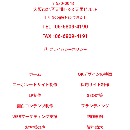
〒530-0043
大阪市北区天満1-3-3 天馬ビル2F
[
Google Map で見る ]
TEL : 06-6809-4190
FAX : 06-6809-4191
プライバシーポリシー
ホーム
OKデザインの特徴
コーポレートサイト制作
採用サイト制作
LP制作
SEO対策
面白コンテンツ制作
ブランディング
WEBマーケティング支援
制作事例
お客様の声
資料請求