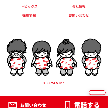
トピックス
会社情報
採用情報
お問い合わせ
© EEYAN Inc.
電話する
お問い合わせ