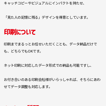
キャッチコピーやビジュアルにインパクトを持たせ、
「見た人の記憶に残る」デザインを得意としています。
印刷について
印刷までまるっとお任せいただくことも、データ納品だけで
も、どちらでもOKです。
ネット印刷に対応したデータ形式での納品も可能ですし、
お付き合いのある印刷会社様がいらっしゃれば、そちらにあわ
せてデータ調整も対応します。