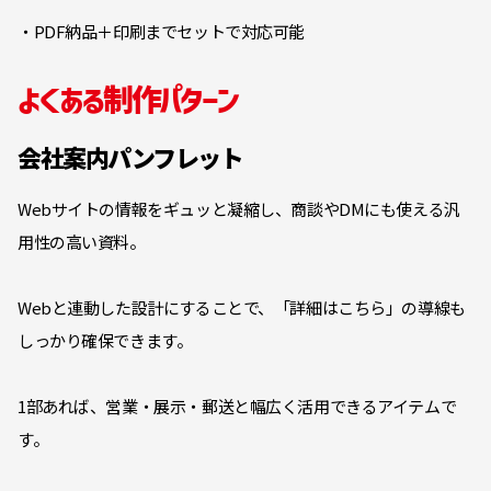
・PDF納品＋印刷までセットで対応可能
よくある制作パターン
会社案内パンフレット
Webサイトの情報をギュッと凝縮し、商談やDMにも使える汎
用性の高い資料。
Webと連動した設計にすることで、「詳細はこちら」の導線も
しっかり確保できます。
1部あれば、営業・展示・郵送と幅広く活用できるアイテムで
す。