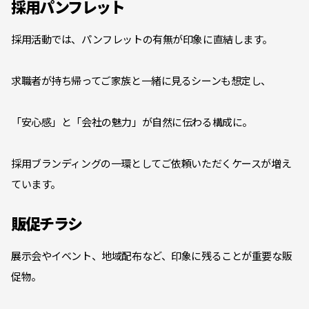
採用パンフレット
採用活動では、パンフレットの有無が印象に直結します。
求職者が持ち帰ってご家族と一緒に見るシーンも想定し、
「安心感」と「会社の魅力」が自然に伝わる構成に。
採用ブランディングの一環としてご依頼いただくケースが増え
ています。
販促チラシ
展示会やイベント、地域配布など、印象に残ることが重要な販
促物。