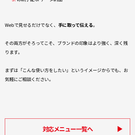
Webで見せるだけでなく、
手に取って伝える
。
その両方がそろってこそ、ブランドの印象はより強く、深く残
ります。
まずは「こんな使い方をしたい」というイメージからでも、お
気軽にご相談ください。
対応メニュー一覧へ