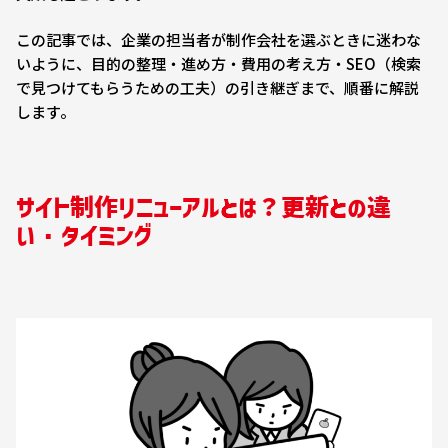
この記事では、企業の担当者が制作会社を選ぶときに迷わな
いように、目的の整理・進め方・費用の考え方・SEO（検索
で見つけてもらうための工夫）の引き継ぎまで、順番に解説
します。
サイト制作リニューアルとは？更新との違
い・タイミング