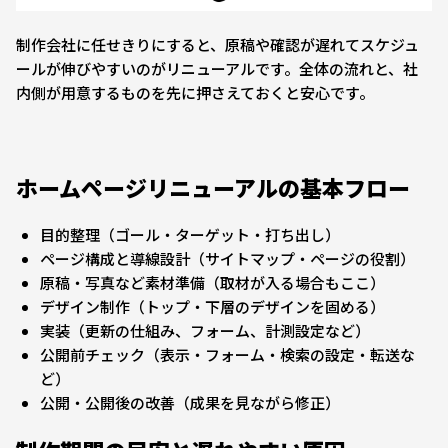
制作会社に任せきりにすると、原稿や確認が遅れてスケジュ
ールが伸びやすいのがリニューアルです。全体の流れと、社
内側が用意するものを先に押さえておくと安心です。
ホームページリニューアルの基本フロー
目的整理（ゴール・ターゲット・打ち出し）
ページ構成と導線設計（サイトマップ・ページの役割）
原稿・写真など素材準備（取材が入る場合もここ）
デザイン制作（トップ・下層のデザインを固める）
実装（更新の仕組み、フォーム、計測設定など）
公開前チェック（表示・フォーム・検索の設定・転送な
ど）
公開・公開後の改善（成果を見ながら修正）