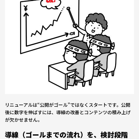
リニューアルは“公開がゴール”ではなくスタートです。公開
後に数字を伸ばすには、導線の改善とコンテンツの積み上げ
が欠かせません。
導線（ゴールまでの流れ）を、検討段階