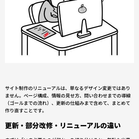
サイト制作のリニューアルは、単なるデザイン変更ではあり
ません。ページ構成、情報の見せ方、問い合わせまでの導線
（ゴールまでの流れ）、更新の仕組みまで含めて、まとめて
作り直すことです。
更新・部分改修・リニューアルの違い