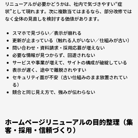
リニューアルが必要かどうかは、社内で気づきやすい“症
状”として現れます。次に複数当てはまるなら、部分改修では
なく全体の見直しを検討する価値があります。
スマホで見づらい／表示が崩れる
更新が止まっている（触れる人がいない／仕組みが古い）
問い合わせ・資料請求・採用応募が増えない
必要な情報が見つからず、回遊されない
サービスや事業が増えて、サイトの構成が破綻している
表示が遅く、途中で離脱されやすい
セキュリティ面が不安（古い仕組みのまま放置されてい
る）
競合と同じ見え方で、強みが伝わらない
ホームページリニューアルの目的整理（集
客・採用・信頼づくり）