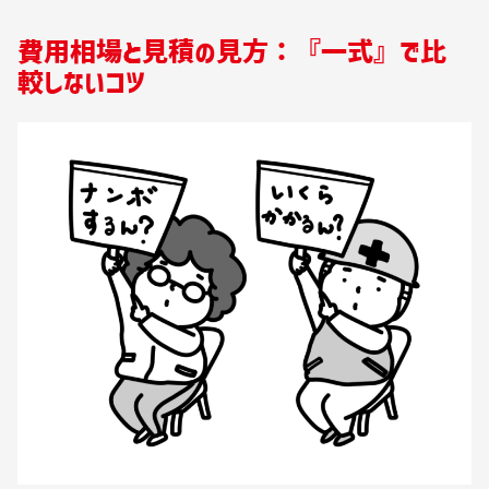
費用相場と見積の見方：『一式』で比
較しないコツ