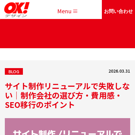
Menu
お問い合わせ
2026.03.31
BLOG
サイト制作リニューアルで失敗しな
い｜制作会社の選び方・費用感・
SEO移行のポイント