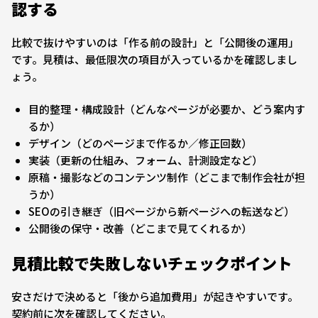
認する
比較で抜けやすいのは「作る前の設計」と「公開後の運用」
です。見積は、最低限次の項目が入っているかを確認しまし
ょう。
目的整理・構成設計（どんなページが必要か、どう案内す
るか）
デザイン（どのページまで作るか／修正回数）
実装（更新の仕組み、フォーム、計測設定など）
原稿・撮影などのコンテンツ制作（どこまで制作会社が担
うか）
SEOの引き継ぎ（旧ページから新ページへの転送など）
公開後の保守・改善（どこまで見てくれるか）
見積比較で失敗しないチェックポイント
安さだけで決めると「後から追加費用」が起きやすいです。
契約前に次を確認してください。