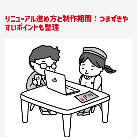
リニューアル進め方と制作期間：つまずきや
すいポイントも整理