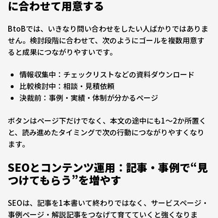
に合わせて用意する
BtoBでは、いきなり問い合わせをしたい人ばかりではありま
せん。検討段階に合わせて、次のようにゴールを複数用意す
ると成果につながりやすいです。
情報収集中：チェックリストなどの資料ダウンロード
比較検討中：相談・見積依頼
決裁前：事例・実績・体制が分かるページ
ボタンはページ下だけでなく、本文の途中にも1〜2か所置く
と、読み進めたタイミングで次の行動につながりやすくなり
ます。
SEOとコンテンツ運用：記事・事例で“見
つけてもらう”を増やす
SEOは、記事を1本書いて終わりではなく、サービスページ・
事例ページ・解説記事をつなげて育てていくと強くなりま