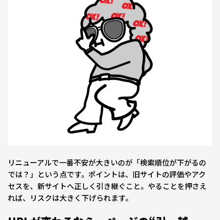
リニューアルで一番不安が大きいのが「検索順位が下がるの
では？」という点です。ポイントは、旧サイトの評価やアク
セスを、新サイトへ正しく引き継ぐこと。やることを押さえ
れば、リスクは大きく下げられます。