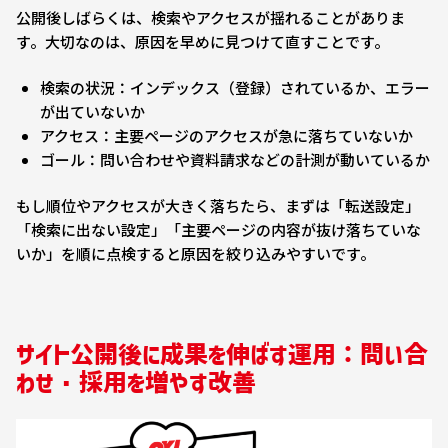
公開後しばらくは、検索やアクセスが揺れることがありま
す。大切なのは、原因を早めに見つけて直すことです。
検索の状況：インデックス（登録）されているか、エラー
が出ていないか
アクセス：主要ページのアクセスが急に落ちていないか
ゴール：問い合わせや資料請求などの計測が動いているか
もし順位やアクセスが大きく落ちたら、まずは「転送設定」
「検索に出ない設定」「主要ページの内容が抜け落ちていな
いか」を順に点検すると原因を絞り込みやすいです。
サイト公開後に成果を伸ばす運用：問い合
わせ・採用を増やす改善