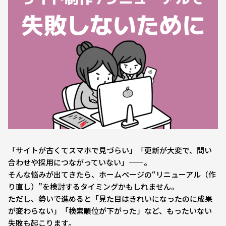
「サイトが古くてスマホで見づらい」「更新が大変で、問い
合わせや採用につながっていない」——。
そんな悩みが出てきたら、ホームページの“リニューアル（作
り直し）”を検討するタイミングかもしれません。
ただし、勢いで進めると「見た目はきれいになったのに成果
が変わらない」「検索順位が下がった」など、もったいない
失敗も起こります。