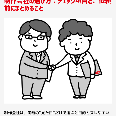
制作会社の選び方：チェック項目と、依頼
前にまとめること
制作会社は、実績の“見た目”だけで選ぶと目的とズレやすい