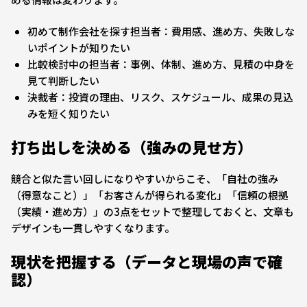
初めて制作会社を探す担当者：費用感、進め方、失敗しな
いポイントが知りたい
比較検討中の担当者：事例、体制、進め方、見積の中身を
見て判断したい
決裁者：投資の理由、リスク、スケジュール、成果の見込
みを短く知りたい
打ち出しを決める（強みの見せ方）
競合と似た言い回しになりやすいからこそ、「自社の強み
（得意なこと）」「お客さんが得られる変化」「信頼の根拠
（実績・進め方）」の3点をセットで整理しておくと、文章も
デザインも一貫しやすくなります。
現状を把握する（データと現場の声で確
認）