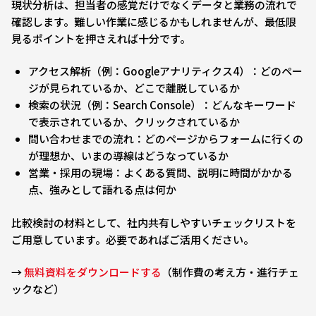
現状分析は、担当者の感覚だけでなくデータと業務の流れで
確認します。難しい作業に感じるかもしれませんが、最低限
見るポイントを押さえれば十分です。
アクセス解析（例：Googleアナリティクス4）：どのペー
ジが見られているか、どこで離脱しているか
検索の状況（例：Search Console）：どんなキーワード
で表示されているか、クリックされているか
問い合わせまでの流れ：どのページからフォームに行くの
が理想か、いまの導線はどうなっているか
営業・採用の現場：よくある質問、説明に時間がかかる
点、強みとして語れる点は何か
比較検討の材料として、社内共有しやすいチェックリストを
ご用意しています。必要であればご活用ください。
→
無料資料をダウンロードする
（制作費の考え方・進行チェ
ックなど）