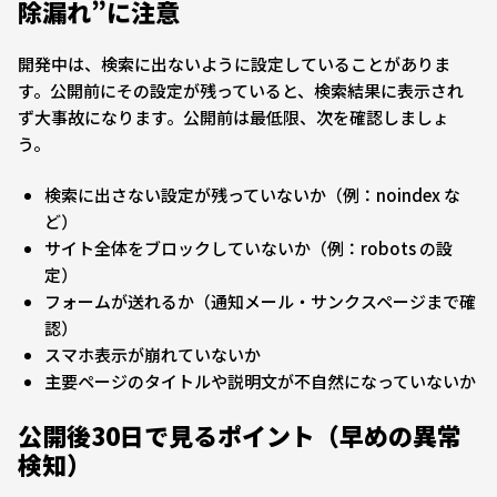
除漏れ”に注意
開発中は、検索に出ないように設定していることがありま
す。公開前にその設定が残っていると、検索結果に表示され
ず大事故になります。公開前は最低限、次を確認しましょ
う。
検索に出さない設定が残っていないか（例：noindex な
ど）
サイト全体をブロックしていないか（例：robots の設
定）
フォームが送れるか（通知メール・サンクスページまで確
認）
スマホ表示が崩れていないか
主要ページのタイトルや説明文が不自然になっていないか
公開後30日で見るポイント（早めの異常
検知）