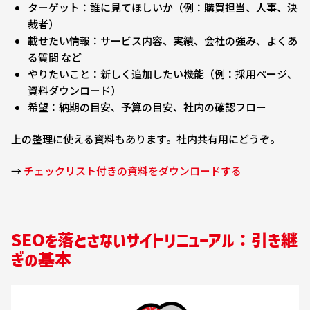
ターゲット：誰に見てほしいか（例：購買担当、人事、決
裁者）
載せたい情報：サービス内容、実績、会社の強み、よくあ
る質問 など
やりたいこと：新しく追加したい機能（例：採用ページ、
資料ダウンロード）
希望：納期の目安、予算の目安、社内の確認フロー
上の整理に使える資料もあります。社内共有用にどうぞ。
→
チェックリスト付きの資料をダウンロードする
SEOを落とさないサイトリニューアル：引き継
ぎの基本