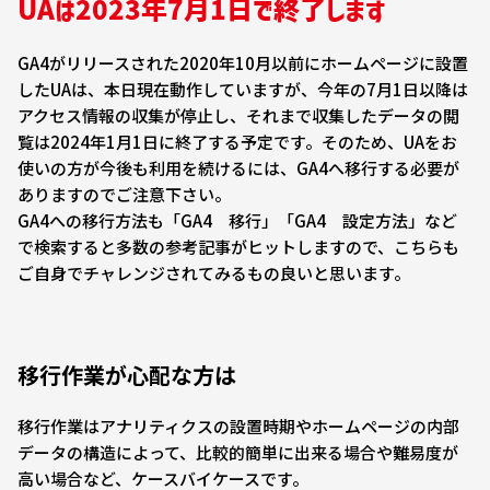
UAは2023年7月1日で終了します
GA4がリリースされた2020年10月以前にホームページに設置
したUAは、本日現在動作していますが、今年の7月1日以降は
アクセス情報の収集が停止し、それまで収集したデータの閲
覧は2024年1月1日に終了する予定です。そのため、UAをお
使いの方が今後も利用を続けるには、GA4へ移行する必要が
ありますのでご注意下さい。
GA4への移行方法も「GA4 移行」「GA4 設定方法」など
で検索すると多数の参考記事がヒットしますので、こちらも
ご自身でチャレンジされてみるもの良いと思います。
移行作業が心配な方は
移行作業はアナリティクスの設置時期やホームページの内部
データの構造によって、比較的簡単に出来る場合や難易度が
高い場合など、ケースバイケースです。