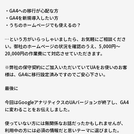
・GA4への移行が心配な方
・GA4を新規導入したい方
・うちのホームページでも使えるの？
…という方がいらっしゃいましたら、お気軽にご相談くださ
い。御社のホームページの状況を確認のうえ、5,000円〜
20,000円の作業費にて対応させていただきます。
※弊社の保守契約にご加入いただいていてUAをお使いのお客
様は、GA4に移行設定済みですのでご安心下さい。
最後に
今回はGoogleアナリティクスのUAバージョンが終了し、GA4
に変わることをお伝えしました。
使っていない方には無関係なお話だったかもしれませんが、
利用中の方には必須の情報だと思いテーマに選びました。