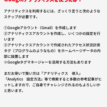
アナリティクスを利用するには、ざっくり言うと次のような
ステップが必要です。
①Googleアカウント（Gmail）を作成します
②アナリティクスアカウントを作成し、いくつかの設定を行
います
③アナリティクスアカウントで作成されたアクセス状況計測
タグ（プログラムのようなもの）をホームページデータの内
部に設置します
※Googleタグマネージャーを活用する方法もあります
まだお使いで無い方は「アナリティクス 導入」
「Analytics 設定方法」等で検索すると多数の参考記事がヒ
ットしますので、ご自身でチャレンジされるのもよろしいか
と思います。