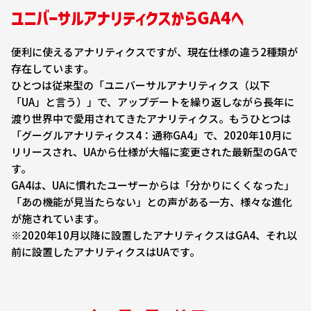
ユニバーサルアナリティクスからGA4へ
便利に使えるアナリティクスですが、現在仕様の違う2種類が
存在しています。
ひとつは従来型の「ユニバーサルアナリティクス（以下
「UA」と言う）」で、アップデートを繰り返しながら長年に
渡り世界中で愛用されてきたアナリティクス。もうひとつは
「グーグルアナリティクス4：通称GA4」で、2020年10月に
リリースされ、UAから仕様が大幅に変更された最新型のGAで
す。
GA4は、UAに慣れたユーザーからは「分かりにくくなった」
「あの機能が見当たらない」との声がある一方、様々な進化
が施されています。
※2020年10月以降に設置したアナリティクスはGA4、それ以
前に設置したアナリティクスはUAです。