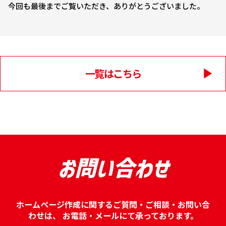
今回も最後までご覧いただき、ありがとうございました。
一覧はこちら
お問い合わせ
ホームページ作成に関するご質問・ご相談・お問い合
わせは、
お電話・メールにて承っております。