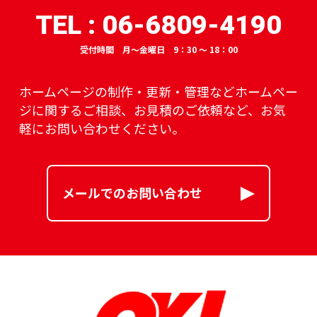
TEL : 06-6809-4190
受付時間 月～金曜日 9：30 ～ 18：00
ホームページの制作・更新・管理などホームペー
ジに関するご相談、
お見積のご依頼など、お気
軽にお問い合わせください。
メールでのお問い合わせ