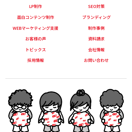
LP制作
SEO対策
面白コンテンツ制作
ブランディング
WEBマーケティング支援
制作事例
お客様の声
資料請求
トピックス
会社情報
採用情報
お問い合わせ