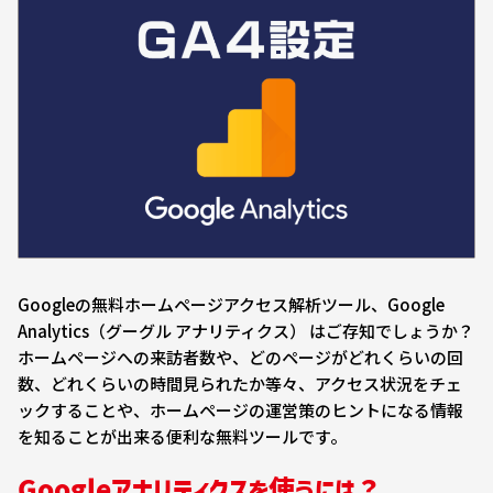
Googleの無料ホームページアクセス解析ツール、Google
Analytics（グーグル アナリティクス） はご存知でしょうか？
ホームページへの来訪者数や、どのページがどれくらいの回
数、どれくらいの時間見られたか等々、アクセス状況をチェ
ックすることや、ホームページの運営策のヒントになる情報
を知ることが出来る便利な無料ツールです。
Googleアナリティクスを使うには？