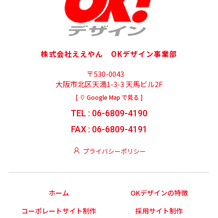
株式会社ええやん OKデザイン事業部
〒530-0043
大阪市北区天満1-3-3 天馬ビル2F
[
Google Map で見る ]
TEL : 06-6809-4190
FAX : 06-6809-4191
プライバシーポリシー
ホーム
OKデザインの特徴
コーポレートサイト制作
採用サイト制作