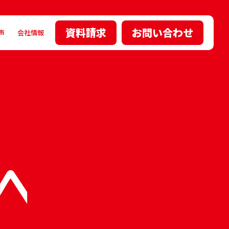
資料請求
お問い合わせ
声
会社情報
へ