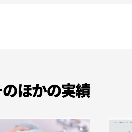
そのほかの実績