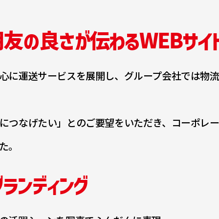
友の良さが伝わるWEBサイ
心に運送サービスを展開し、グループ会社では物
につなげたい」とのご要望をいただき、コーポレー
た。
ランディング