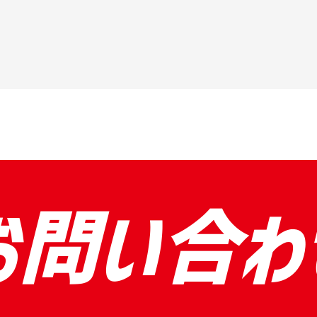
お問い合わ