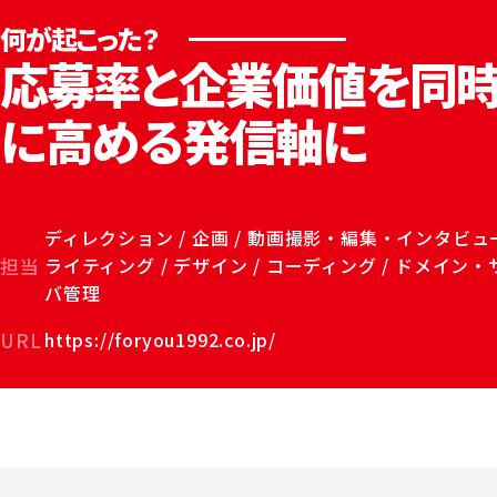
応募率と企業価値を同
に高める発信軸に
ディレクション / 企画 / 動画撮影・編集・インタビュー
担当
ライティング / デザイン / コーディング / ドメイン・
バ管理
URL
https://foryou1992.co.jp/