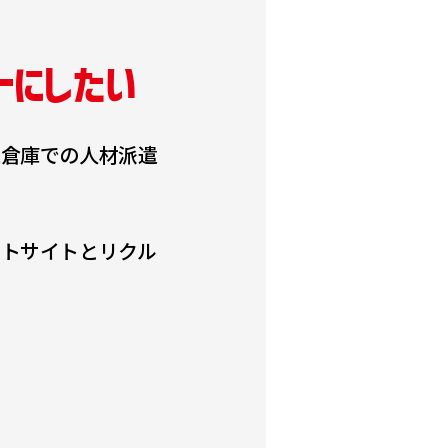
トにしたい
流倉庫での人材派遣
トサイトとリクル