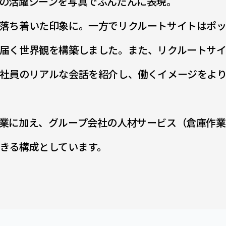
の活躍シーンを写真でふんだんに表現。
落ち着いた印象に。一方でリクルートサイトはポ
届く世界観を構築しました。また、リクルートサ
社員のリアルな会話を紹介し、働くイメージをよ
業に加え、グループ会社の人材サービス（倉庫作業
きる構成としています。