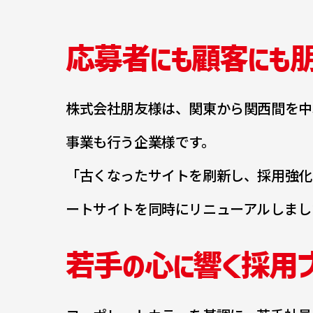
応募者にも顧客にも朋
株式会社朋友様は、関東から関西間を中
事業も行う企業様です。
「古くなったサイトを刷新し、採用強化
ートサイトを同時にリニューアルしまし
若手の心に響く採用ブ