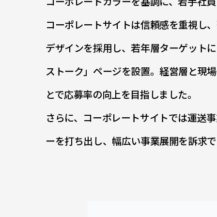
コーポレートカラーを基調に、若手社員
コーポレートサイトは信頼感を重視し、
デザインを採用し、若年層ターゲットに
ストーク」ページを設置。経営層と現場
とで応募率の向上を目指しました。
さらに、コーポレートサイトでは運送事
ーを打ち出し、幅広い事業展開を訴求で