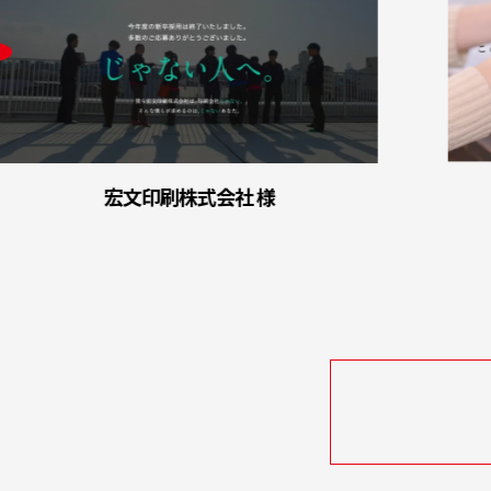
宏文印刷株式会社 様