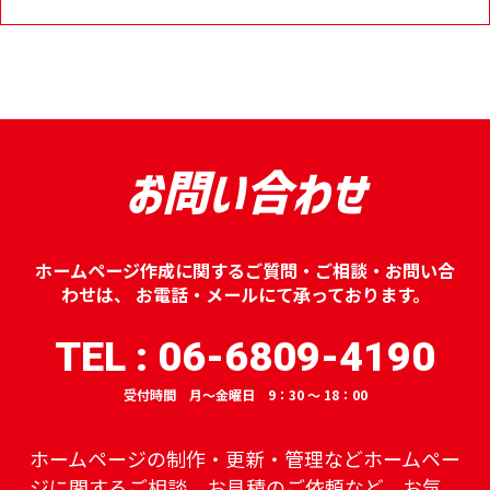
お問い合わせ
ホームページ作成に関するご質問・ご相談・お問い合
わせは、
お電話・メールにて承っております。
TEL : 06-6809-4190
受付時間 月～金曜日 9：30 ～ 18：00
ホームページの制作・更新・管理などホームペー
ジに関するご相談、
お見積のご依頼など、お気