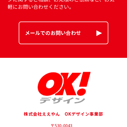
軽にお問い合わせください。
メールでのお問い合わせ
株式会社ええやん OKデザイン事業部
〒530-0043