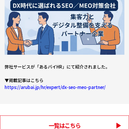
弊社サービスが「あるバイHR」にて紹介されました。
▼掲載記事はこちら
https://arubai.jp/hr/expert/dx-seo-meo-partner/
一覧はこちら