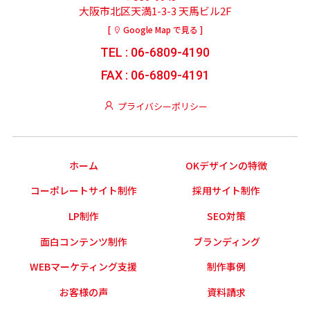
大阪市北区天満1-3-3 天馬ビル2F
[
Google Map で見る ]
TEL : 06-6809-4190
FAX : 06-6809-4191
プライバシーポリシー
ホーム
OKデザインの特徴
コーポレートサイト制作
採用サイト制作
LP制作
SEO対策
面白コンテンツ制作
ブランディング
WEBマーケティング支援
制作事例
お客様の声
資料請求