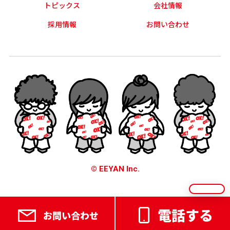
トピックス
会社情報
採用情報
お問い合わせ
© EEYAN Inc.
電話する
お問い合わせ