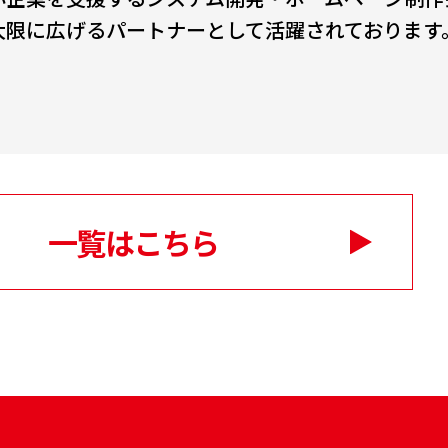
大限に広げるパートナーとして活躍されております
一覧はこちら