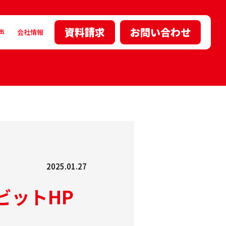
資料請求
お問い合わせ
声
会社情報
2025.01.27
ビットHP