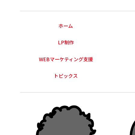
ホーム
LP制作
WEBマーケティング支援
トピックス