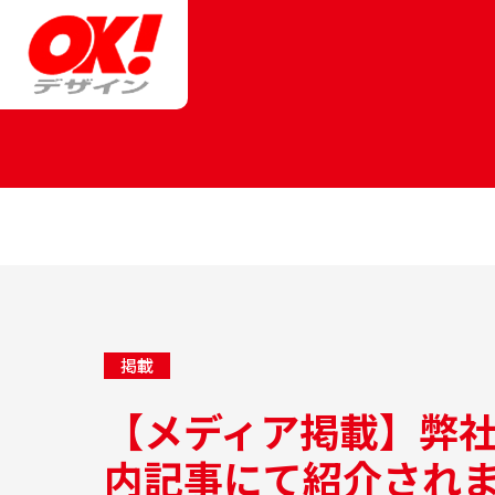
掲載
【メディア掲載】弊社
内記事にて紹介され