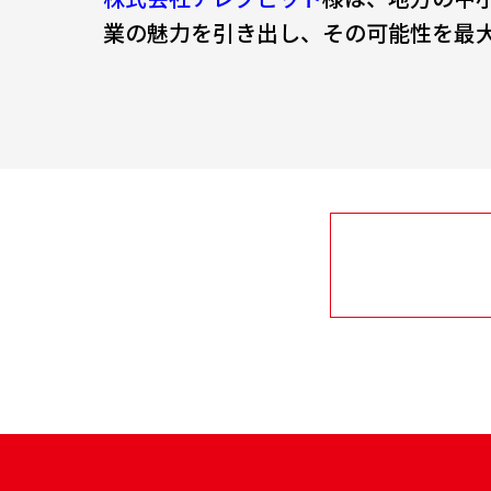
業の魅力を引き出し、その可能性を最