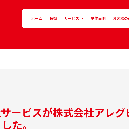
ホーム
特徴
サービス
制作事例
お客様の
サービスが株式会社アレグ
ました。