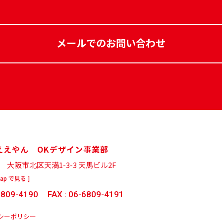
メールでのお問い合わせ
ええやん OKデザイン事業部
43
大阪市北区天満1-3-3 天馬ビル2F
Map で見る ]
6809-4190
FAX : 06-6809-4191
シーポリシー