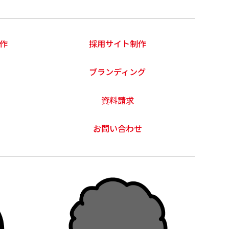
作
採用サイト制作
ブランディング
資料請求
お問い合わせ