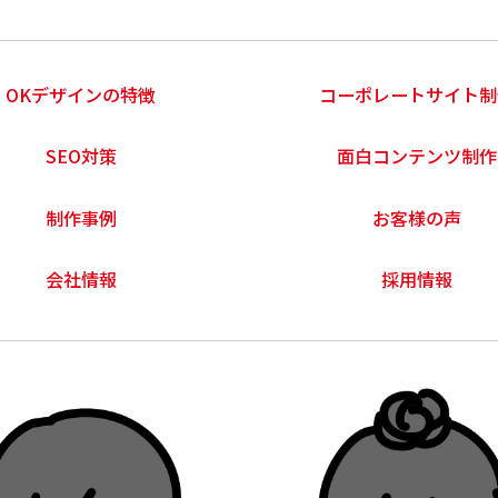
OKデザインの特徴
コーポレートサイト制
SEO対策
面白コンテンツ制作
制作事例
お客様の声
会社情報
採用情報