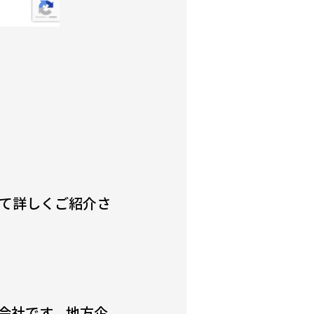
いて詳しくご紹介さ
会社です。地方企