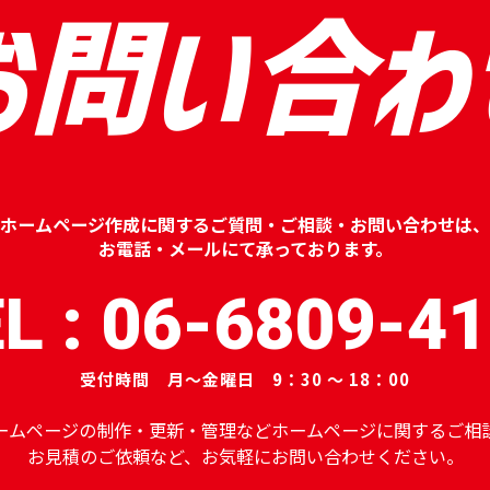
お問い合わ
ホームページ作成に関するご質問・ご相談・お問い合わせは、
お電話・メールにて承っております。
L : 06-6809-4
受付時間 月～金曜日 9：30 ～ 18：00
ームページの制作・更新・管理などホームページに関するご相
お見積のご依頼など、お気軽にお問い合わせください。