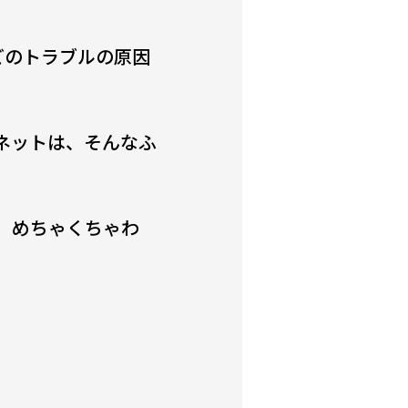
どのトラブルの原因
ネットは、そんなふ
。めちゃくちゃわ