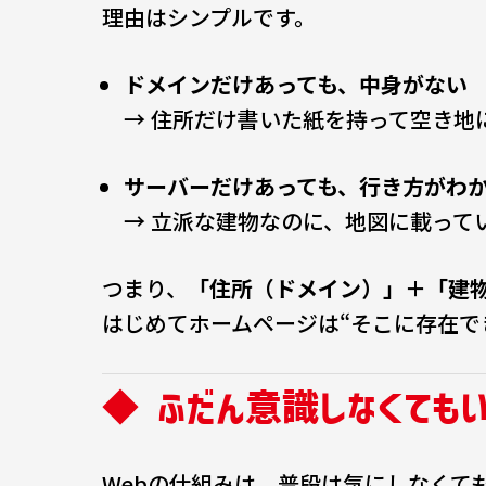
理由はシンプルです。
ドメインだけあっても、中身がない
→ 住所だけ書いた紙を持って空き地
サーバーだけあっても、行き方がわ
→ 立派な建物なのに、地図に載って
つまり、
「住所（ドメイン）」＋「建
はじめてホームページは“そこに存在で
◆ ふだん意識しなくても
Webの仕組みは、普段は気にしなくて