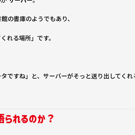
書館の書庫のようでもあり、
てくれる場所」です。
ータですね」と、サーバーがそっと送り出してくれ
語られるのか？