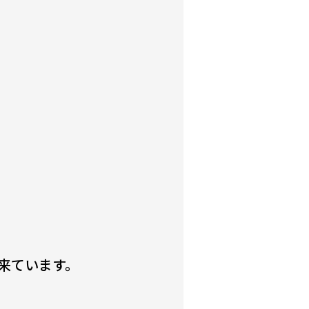
来ています。