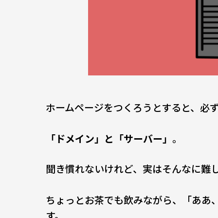
ホームページをつくろうとすると、必
「ドメイン」と「サーバー」
。
聞き慣れないけれど、実はそんなに難
ちょっとお茶でも飲みながら、「ああ
す。