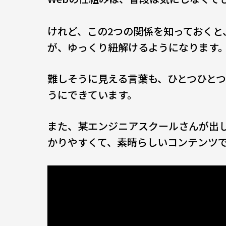
けれど、この2つの関係を知っておく
が、ゆっくり紐解けるようになります
難しそうに見える言葉も、ひとつひと
うにできています。
また、某エンジニアスクールさんが出
かりやすくて、素晴らしいコンテンツ