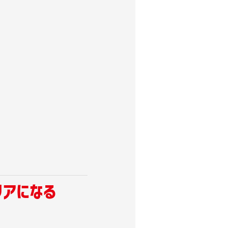
リアになる