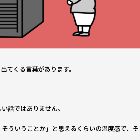
ず出てくる言葉があります。
しい話ではありません。
、そういうことか」と思えるくらいの温度感で、そ