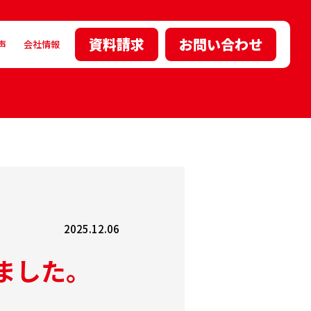
資料請求
お問い合わせ
声
会社情報
2025.12.06
ました。