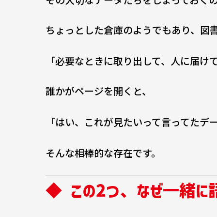
ちょっとした倉庫のようでもあり、図
「必要なときに取り出して、人に届け
誰かがページを開くと、
「はい、これが見たいって言ってたデ
そんな相棒的な存在です。
◆ この2つ、なぜ一緒に