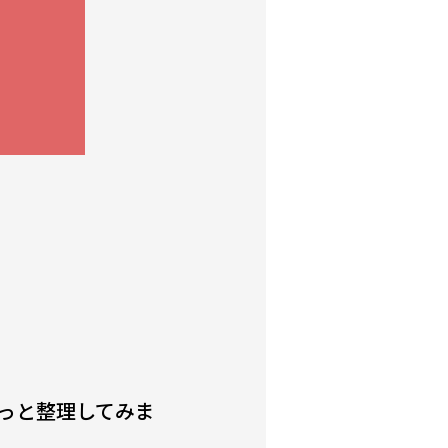
っと整理してみま