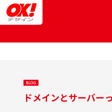
BLOG
ドメインとサーバー