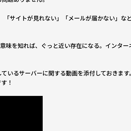
と、「サイトが見れない」「メールが届かない」な
。
つ意味を知れば、ぐっと近い存在になる。インター
しているサーバーに関する動画を添付しておきます
です！