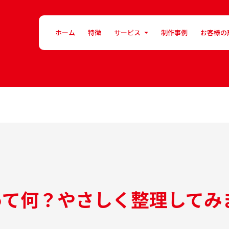
ホーム
特徴
サービス
制作事例
お客様の
って何？やさしく整理してみ