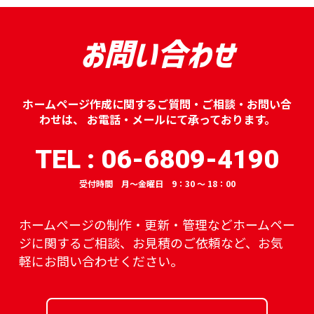
お問い合わせ
ホームページ作成に関するご質問・ご相談・お問い合
わせは、
お電話・メールにて承っております。
TEL : 06-6809-4190
受付時間 月～金曜日 9：30 ～ 18：00
ホームページの制作・更新・管理などホームペー
ジに関するご相談、
お見積のご依頼など、お気
軽にお問い合わせください。