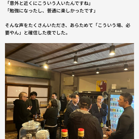
「意外と近くにこういう人いたんですね」
「勉強になったし、普通に楽しかったです」
そんな声をたくさんいただき、あらためて「こういう場、必
要やん」と確信した夜でした。