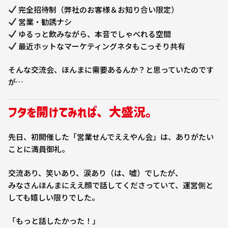
完全招待制（弊社のお客様＆お知り合い限定）
営業・勧誘ナシ
ゆるっと飲みながら、本音でしゃべれる空間
最近ホットなマーケティングネタもこっそり共有
そんな交流会、ほんまに需要あるんか？と思っていたのです
が…
フタを開けてみれば、大盛況。
先日、初開催した「営業せんでええやん会」は、ありがたい
ことに満員御礼。
交流あり、笑いあり、涙あり（は、嘘）でしたが、
みなさんほんまにええ顔で話してくださっていて、運営側と
しても嬉しい限りでした。
「もっと話したかった！」