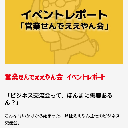
営業せんでええやん会 イベントレポート
「ビジネス交流会って、ほんまに需要ある
ん？」
こんな問いかけから始まった、弊社ええやん主催のビジネス
交流会。