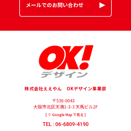
メールでのお問い合わせ
株式会社ええやん OKデザイン事業部
〒530-0043
大阪市北区天満1-3-3 天馬ビル2F
[
Google Map で見る ]
TEL : 06-6809-4190