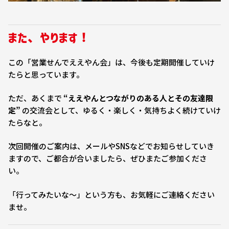
また、やります！
この「営業せんでええやん会」は、今後も定期開催していけ
たらと思っています。
ただ、あくまで
“ええやんとつながりのある人とその友達限
定”
の交流会として、ゆるく・楽しく・気持ちよく続けていけ
たらなと。
次回開催のご案内は、メールやSNSなどでお知らせしていき
ますので、ご都合が合いましたら、ぜひまたご参加くださ
い。
「行ってみたいな〜」という方も、お気軽にご連絡ください
ませ。