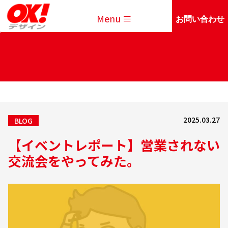
Menu
お問い合わせ
2025.03.27
BLOG
【イベントレポート】営業されない
交流会をやってみた。