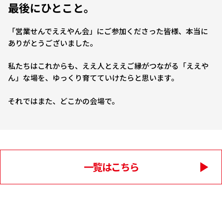
最後にひとこと。
「営業せんでええやん会」にご参加くださった皆様、本当に
ありがとうございました。
私たちはこれからも、ええ人とええご縁がつながる「ええや
ん」な場を、ゆっくり育てていけたらと思います。
それではまた、どこかの会場で。
一覧はこちら