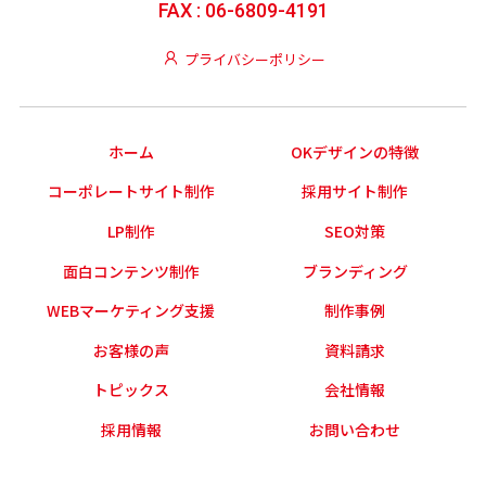
FAX : 06-6809-4191
プライバシーポリシー
ホーム
OKデザインの特徴
コーポレートサイト制作
採用サイト制作
LP制作
SEO対策
面白コンテンツ制作
ブランディング
WEBマーケティング支援
制作事例
お客様の声
資料請求
トピックス
会社情報
採用情報
お問い合わせ