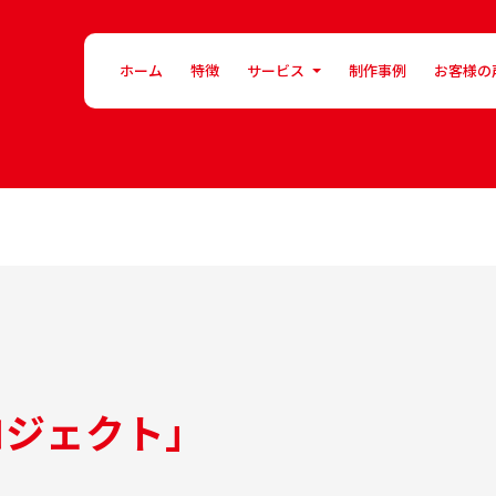
ホーム
特徴
サービス
制作事例
お客様の
ロジェクト」