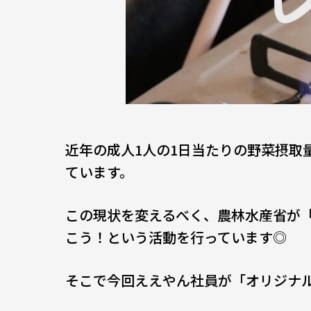
近年の成人1人の1日当たりの野菜摂取量
ています。
この現状を変えるべく、農林水産省が
こう！という活動を行っています◎
そこで今回ええやん社員が「オリジナ