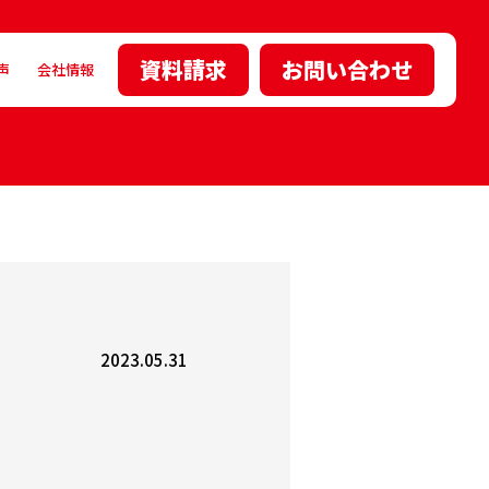
資料請求
お問い合わせ
声
会社情報
2023.05.31