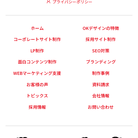
プライバシーポリシー
ホーム
OKデザインの特徴
コーポレートサイト制作
採用サイト制作
LP制作
SEO対策
面白コンテンツ制作
ブランディング
WEBマーケティング支援
制作事例
お客様の声
資料請求
トピックス
会社情報
採用情報
お問い合わせ