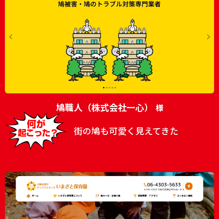
鳩職人（株式会社一心）
様
街の鳩も可愛く見えてきた