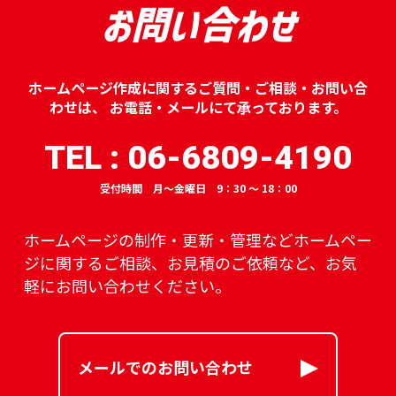
お問い合わせ
ホームページ作成に関するご質問・ご相談・お問い合
わせは、
お電話・メールにて承っております。
TEL : 06-6809-4190
受付時間 月～金曜日 9：30 ～ 18：00
ホームページの制作・更新・管理などホームペー
ジに関するご相談、
お見積のご依頼など、お気
軽にお問い合わせください。
メールでのお問い合わせ