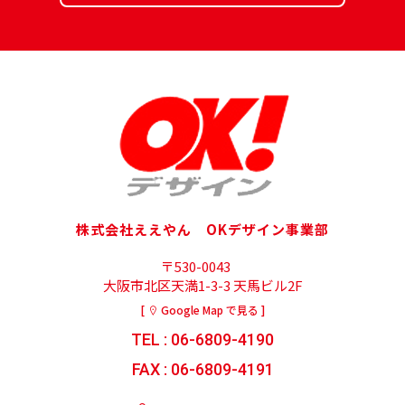
株式会社ええやん OKデザイン事業部
〒530-0043
大阪市北区天満1-3-3 天馬ビル2F
[
Google Map で見る ]
TEL : 06-6809-4190
FAX : 06-6809-4191