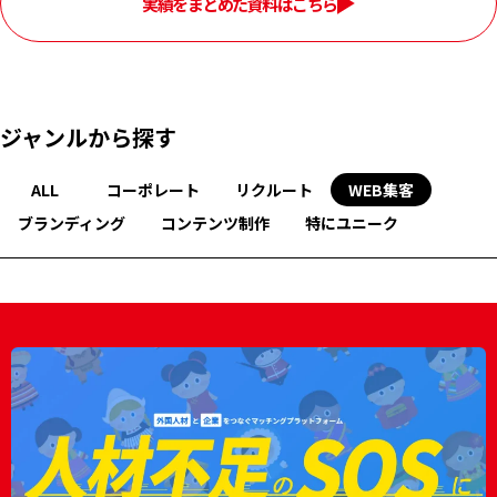
実績をまとめた資料はこちら
ジャンルから探す
ALL
コーポレート
リクルート
WEB集客
ブランディング
コンテンツ制作
特にユニーク