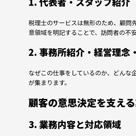
1. 代表者・スタッフ紹
税理士のサービスは無形のため、顧問
意領域を明記することで、訪問者の不
2. 事務所紹介・経営理念
なぜこの仕事をしているのか、どんな
が集まります。
顧客の意思決定を支える
3. 業務内容と対応領域