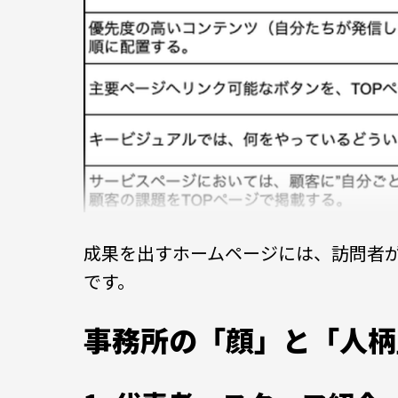
成果を出すホームページには、訪問者
です。
事務所の「顔」と「人柄