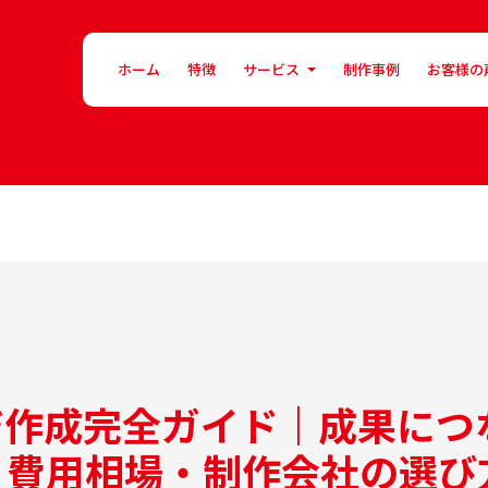
ホーム
特徴
サービス
制作事例
お客様の
ジ作成完全ガイド｜成果につ
・費用相場・制作会社の選び