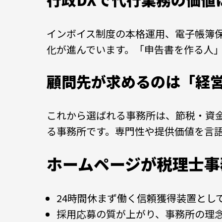
インボイス制度の本格運用、電子帳簿保存
化が進んでいます。「申告書を作る人
顧問先が求めるのは「経
これから選ばれる事務所は、節税・資
る事務所です。専門性や提供価値を言
ホームページが税理士事
24時間休まず働く信頼獲得装置とし
採用応募の質が上がり、事務所の理