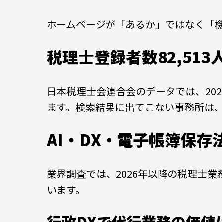
ホームページが「あるか」ではなく「
税理士登録者数82,51
日本税理士会連合会のデータでは、202
ます。検索結果に出てこない事務所は
AI・DX・電子帳簿保
業界調査では、2026年以降の税理士
います。
行政DXで代行業務の価値