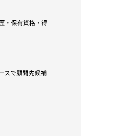
歴・保有資格・得
ースで顧問先候補