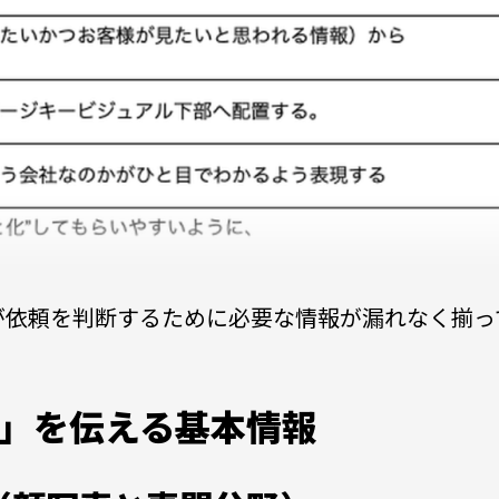
が依頼を判断するために必要な情報が漏れなく揃っ
」を伝える基本情報