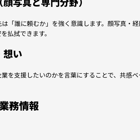
介（顔写真と専門分野）
先は「誰に頼むか」を強く意識します。顔写真・経
安を払拭できます。
・想い
企業を支援したいのかを言葉にすることで、共感ベ
業務情報