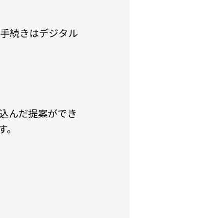
務手続きはデジタル
込んだ提案ができ
す。