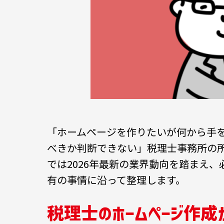
「ホームページを作りたいが何から手
べきか判断できない」――税理士事務所
では2026年最新の業界動向を踏まえ
有の事情に沿って整理します。
税理士のホームページ作成