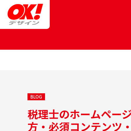
BLOG
税理士のホームペー
方・必須コンテンツ