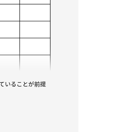
ていることが前提