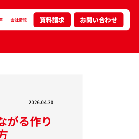
資料請求
お問い合わせ
声
会社情報
2026.04.30
ながる作り
方