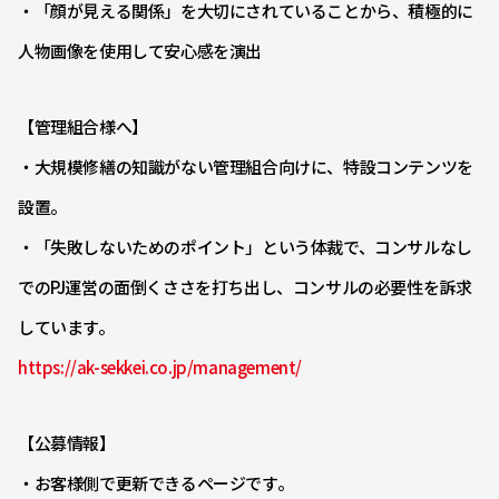
・「顔が見える関係」を大切にされていることから、積極的に
人物画像を使用して安心感を演出
【管理組合様へ】
・大規模修繕の知識がない管理組合向けに、特設コンテンツを
設置。
・「失敗しないためのポイント」という体裁で、コンサルなし
でのPJ運営の面倒くささを打ち出し、コンサルの必要性を訴求
しています。
https://ak-sekkei.co.jp/management/
【公募情報】
・お客様側で更新できるページです。