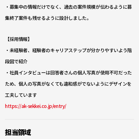
・募集中の情報だけでなく、過去の案件規模が伝わるように募
集終了案件も残せるように設計しました。
【採用情報】
・未経験者、経験者のキャリアステップが分かりやすいよう階
段図で紹介
・社員インタビューは回答者さんの個人写真が使用不可だった
ため、個人の写真がなくても違和感がでないようにデザインを
工夫しています
https://ak-sekkei.co.jp/entry/
担当領域