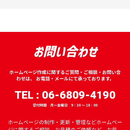
お問い合わせ
ホームページ作成に関するご質問・ご相談・お問い合
わせは、
お電話・メールにて承っております。
TEL : 06-6809-4190
受付時間 月～金曜日 9：30 ～ 18：00
ホームページの制作・更新・管理などホームペー
ジに関するご相談、
お見積のご依頼など、お気