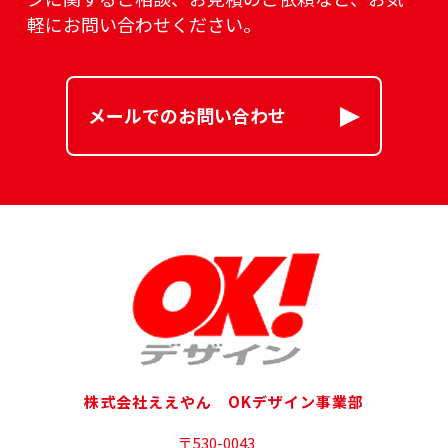
軽にお問い合わせください。
メールでのお問い合わせ
株式会社ええやん OKデザイン事業部
〒530-0043