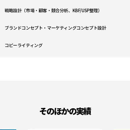
戦略設計（市場・顧客・競合分析、KBF/USP整理）
ブランドコンセプト・マーケティングコンセプト設計
コピーライティング
そのほかの実績