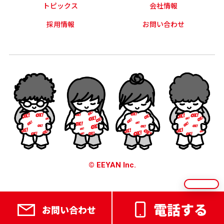
トピックス
会社情報
採用情報
お問い合わせ
© EEYAN Inc.
電話する
お問い合わせ