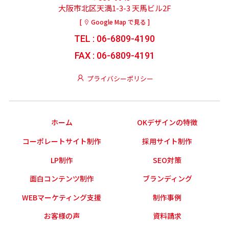
大阪市北区天満1-3-3 天馬ビル2F
[
Google Map で見る ]
TEL : 06-6809-4190
FAX : 06-6809-4191
プライバシーポリシー
ホーム
OKデザインの特徴
コーポレートサイト制作
採用サイト制作
LP制作
SEO対策
面白コンテンツ制作
ブランディング
WEBマーケティング支援
制作事例
お客様の声
資料請求