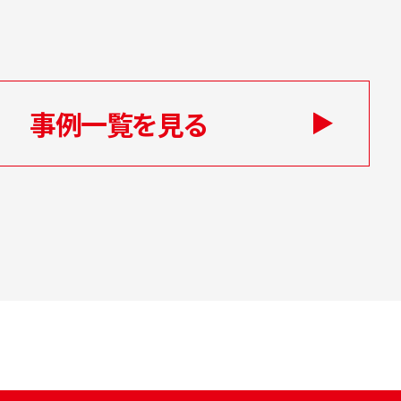
事例一覧を見る