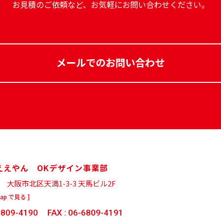
お見積のご依頼など、お気軽にお問い合わせください。
メールでのお問い合わせ
ええやん OKデザイン事業部
43
大阪市北区天満1-3-3 天馬ビル2F
Map で見る ]
6809-4190
FAX : 06-6809-4191