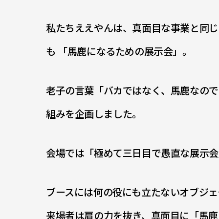
私たちええやんは、真面目な事業と同じ
も 「馬鹿になるための展示会」。
老子の言葉「バカではなく、馬鹿なので
組みを企画しました。
会場では「極めて三日目で愚直な展示会
ブースには何の役にも立たないオブジェ
来場者は肩の力を抜き、真面目に「馬鹿