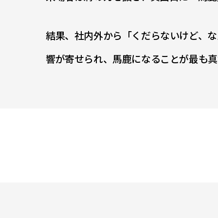
結果、社内外から「くだらないけど、な
響が寄せられ、馬鹿になることが最も真