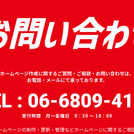
お問い合わ
ホームページ作成に関するご質問・ご相談・お問い合わせは、
お電話・メールにて承っております。
L : 06-6809-4
受付時間 月～金曜日 9：30 ～ 18：00
ームページの制作・更新・管理などホームページに関するご相