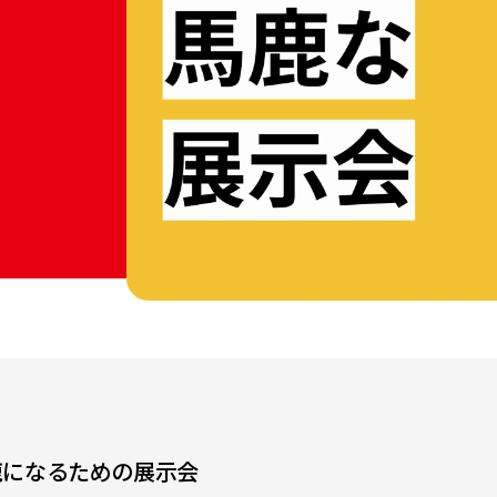
鹿になるための展示会