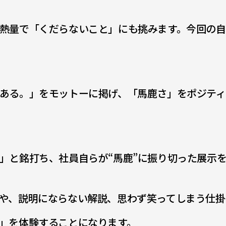
熱量で「くだらないこと」にも挑みます。今回の自
ある。」をモットーに掲げ、「馬鹿さ」をポジティ
」と銘打ち、社員自らが“馬鹿”に振り切った展示
や、説明にならない解説、思わず笑ってしまう仕掛
」を体験することになります。