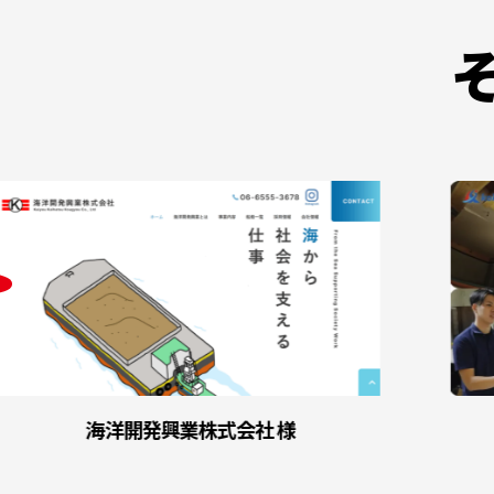
海洋開発興業株式会社 様