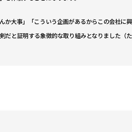
んか大事」「こういう企画があるからこの会社に
剣だと証明する象徴的な取り組みとなりました（