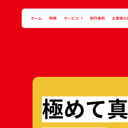
ホーム
特徴
サービス
制作事例
お客様の