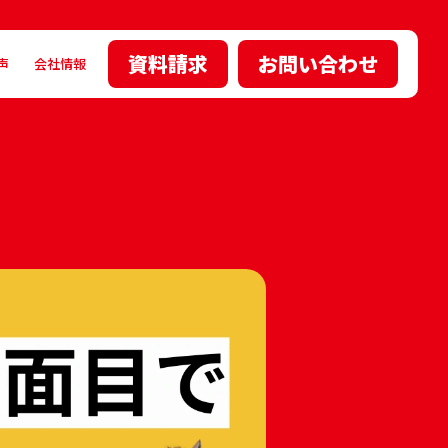
資料請求
お問い合わせ
声
会社情報