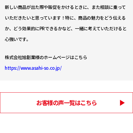
新しい商品が出た際や販促をかけるときに、また相談に乗って
いただきたいと思っています！特に、商品の魅力をどう伝える
か、どう効果的にPRできるかなど、一緒に考えていただけると
心強いです。
株式会社旭創業様のホームページはこちら
https://www.asahi-so.co.jp/
お客様の声一覧はこちら