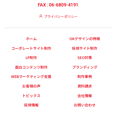
FAX : 06-6809-4191
プライバシーポリシー
ホーム
OKデザインの特徴
コーポレートサイト制作
採用サイト制作
LP制作
SEO対策
面白コンテンツ制作
ブランディング
WEBマーケティング支援
制作事例
お客様の声
資料請求
トピックス
会社情報
採用情報
お問い合わせ