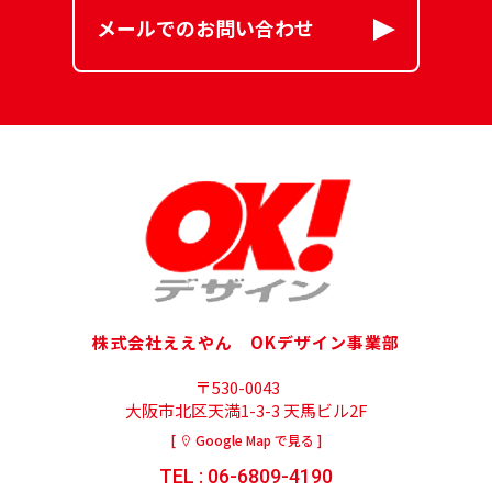
メールでのお問い合わせ
株式会社ええやん OKデザイン事業部
〒530-0043
大阪市北区天満1-3-3 天馬ビル2F
[
Google Map で見る ]
TEL : 06-6809-4190