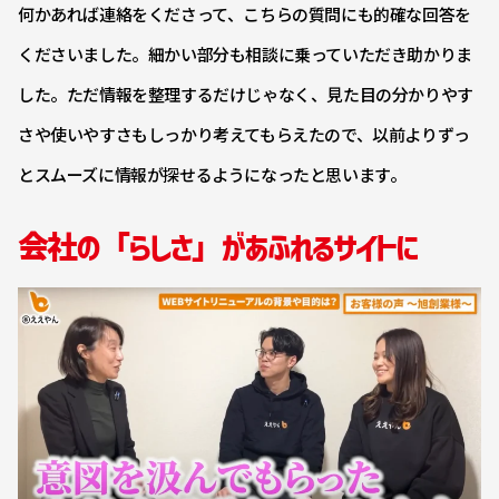
何かあれば連絡をくださって、こちらの質問にも的確な回答を
くださいました。細かい部分も相談に乗っていただき助かりま
した。ただ情報を整理するだけじゃなく、見た目の分かりやす
さや使いやすさもしっかり考えてもらえたので、以前よりずっ
とスムーズに情報が探せるようになったと思います。
会社の「らしさ」があふれるサイトに