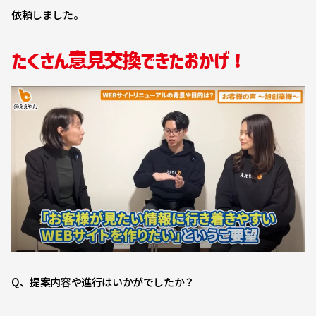
依頼しました。
たくさん意見交換できたおかげ！
Q、提案内容や進行はいかがでしたか？