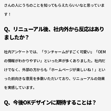
さんの人にうちのことを知ってもらえたらいいなと思っていま
す！
Q、リニューアル後、社内外から反応はあり
ましたか？
社内アンケートでは、「ランチャームがすごく可愛い」「OEM
の情報がわかりやすい」といった声が多くありました。社内だ
けでなく、外部の方からも「ホームページが楽しいね！」とい
った前向きな意見を多数いただいており、リニューアルの効果
を実感しています。
Q、今後OKデザインに期待することは？