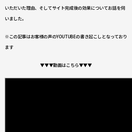
いただいた理由、そしてサイト完成後の効果についてお話を伺
いました。
※この記事はお客様の声のYOUTUBEの書き起こしとなっており
ます
▼▼▼動画はこちら▼▼▼