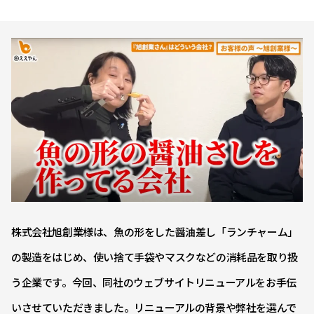
株式会社旭創業様は、魚の形をした醤油差し「ランチャーム」
の製造をはじめ、使い捨て手袋やマスクなどの消耗品を取り扱
う企業です。今回、同社のウェブサイトリニューアルをお手伝
いさせていただきました。リニューアルの背景や弊社を選んで