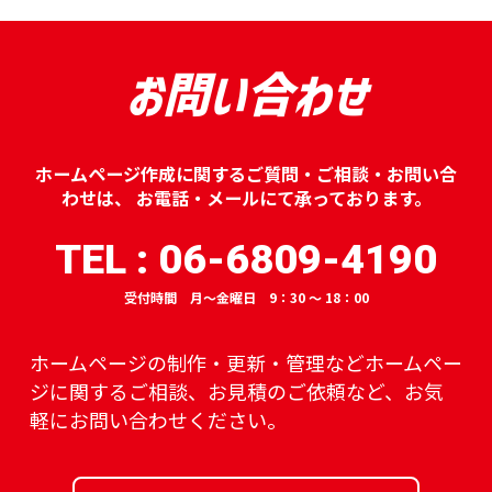
お問い合わせ
ホームページ作成に関するご質問・ご相談・お問い合
わせは、
お電話・メールにて承っております。
TEL : 06-6809-4190
受付時間 月～金曜日 9：30 ～ 18：00
ホームページの制作・更新・管理などホームペー
ジに関するご相談、
お見積のご依頼など、お気
軽にお問い合わせください。