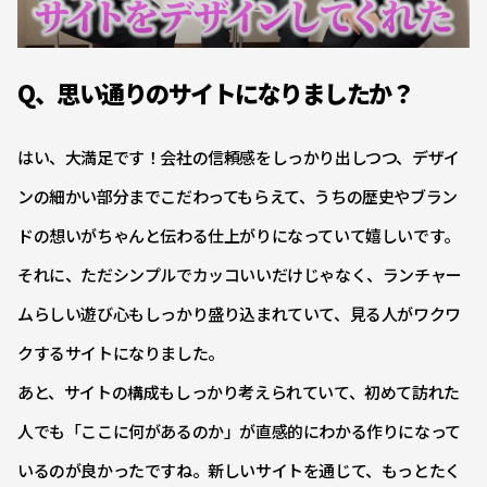
Q、思い通りのサイトになりましたか？
はい、大満足です！会社の信頼感をしっかり出しつつ、デザイ
ンの細かい部分までこだわってもらえて、うちの歴史やブラン
ドの想いがちゃんと伝わる仕上がりになっていて嬉しいです。
それに、ただシンプルでカッコいいだけじゃなく、ランチャー
ムらしい遊び心もしっかり盛り込まれていて、見る人がワクワ
クするサイトになりました。
あと、サイトの構成もしっかり考えられていて、初めて訪れた
人でも「ここに何があるのか」が直感的にわかる作りになって
いるのが良かったですね。新しいサイトを通じて、もっとたく