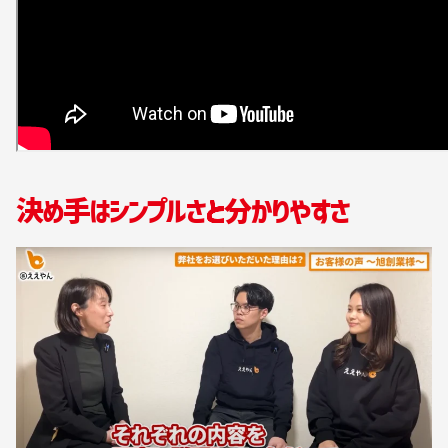
決め手はシンプルさと分かりやすさ