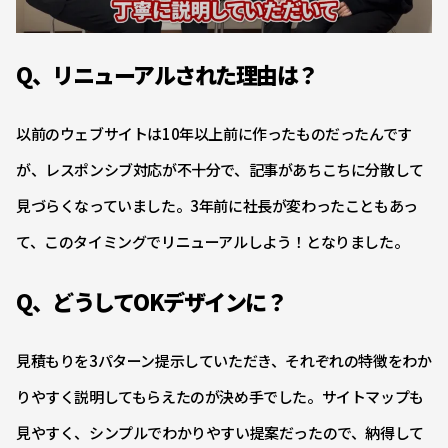
Q、リニューアルされた理由は？
以前のウェブサイトは10年以上前に作ったものだったんです
が、レスポンシブ対応が不十分で、記事があちこちに分散して
見づらくなっていました。3年前に社長が変わったこともあっ
て、このタイミングでリニューアルしよう！となりました。
Q、どうしてOKデザインに？
見積もりを3パターン提示していただき、それぞれの特徴をわか
りやすく説明してもらえたのが決め手でした。サイトマップも
見やすく、シンプルでわかりやすい提案だったので、納得して